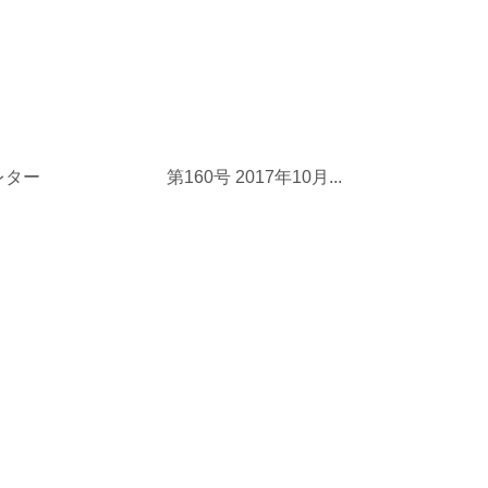
ー 第160号 2017年10月...