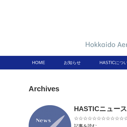
HOME
お知らせ
HASTICにつ
Archives
HASTICニュー
☆☆☆☆☆☆☆☆☆☆☆
記事を読む