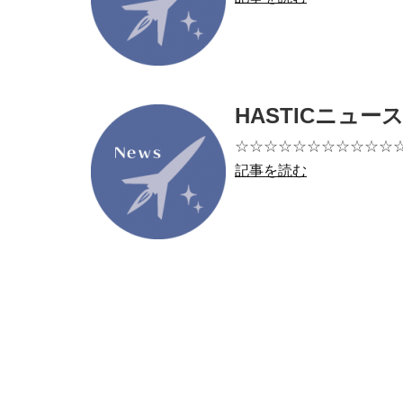
HASTICニュー
☆☆☆☆☆☆☆☆☆☆☆
記事を読む