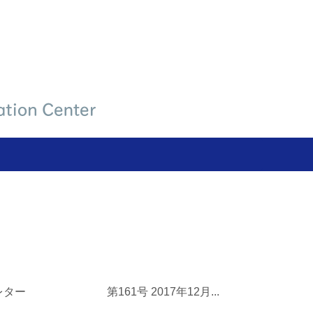
ー 第161号 2017年12月...