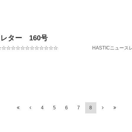
スレター 160号
☆☆☆☆☆☆☆☆☆☆☆☆☆ HASTICニュースレタ
4
5
6
7
8