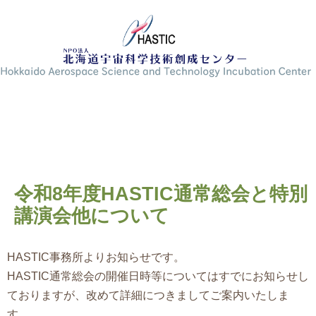
令和8年度HASTIC通常総会と特別
講演会他について
HASTIC事務所よりお知らせです。
HASTIC通常総会の開催日時等についてはすでにお知らせし
ておりますが、改めて詳細につきましてご案内いたしま
す。