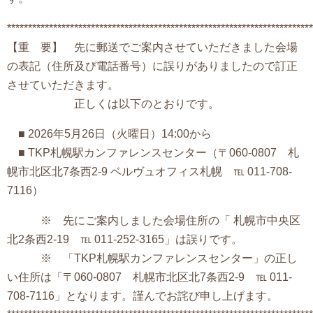
*************************************************************************
【重 要】 先に郵送でご案内させていただきました会場
の表記（住所及び電話番号）に誤りがありましたので訂正
させていただきます。
正しくは以下のとおりです。
■ 2026年5月26日（火曜日）14:00から
■ TKP札幌駅カンファレンスセンター（〒060-0807 札
幌市北区北7条西2-9 ベルヴュオフィス札幌 ℡ 011-708-
7116）
※ 先にご案内しました会場住所の「 札幌市中央区
北2条西2-19 ℡ 011-252-3165」は誤りです。
※ 「TKP札幌駅カンファレンスセンター」の正し
い住所は「〒060-0807 札幌市北区北7条西2-9 ℡ 011-
708-7116」となります。謹んでお詫び申し上げます。